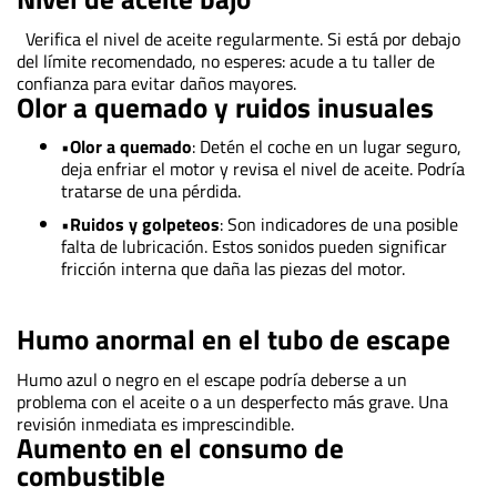
Verifica el nivel de aceite regularmente. Si está por debajo
del límite recomendado, no esperes: acude a tu taller de
confianza para evitar daños mayores.
Olor a quemado y ruidos inusuales
•
Olor a quemado
: Detén el coche en un lugar seguro,
deja enfriar el motor y revisa el nivel de aceite. Podría
tratarse de una pérdida.
•
Ruidos y golpeteos
: Son indicadores de una posible
falta de lubricación. Estos sonidos pueden significar
fricción interna que daña las piezas del motor.
Humo anormal en el tubo de escape
Humo azul o negro en el escape podría deberse a un
problema con el aceite o a un desperfecto más grave. Una
revisión inmediata es imprescindible.
Aumento en el consumo de
combustible