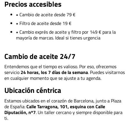
Precios accesibles
• Cambio de aceite desde 79 €
• Filtro de aceite desde 19 €
• Cambio exprés de aceite y filtro por 149 € para la
mayoría de marcas. Ideal si tienes urgencia
Cambio de aceite 24/7
Entendemos que el tiempo es valioso. Por eso, ofrecemos
servicio
24 horas, los 7 días de la semana
. Puedes visitarnos
en cualquier momento que se ajuste a tu agenda.
Ubicación céntrica
Estamos ubicados en el corazón de Barcelona, junto a Plaza
de España:
Calle Tarragona, 101, esquina con Calle
Diputación, nº7
. Un taller cercano y siempre disponible para
ti.