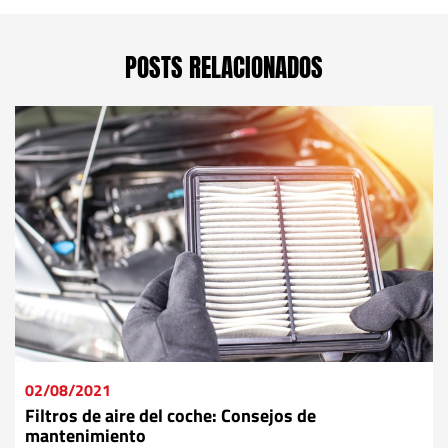
POSTS RELACIONADOS
02/08/2021
Filtros de aire del coche: Consejos de
mantenimiento