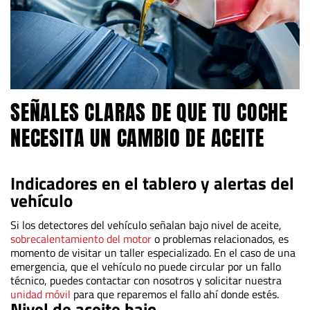
SEÑALES CLARAS DE QUE TU COCHE
NECESITA UN CAMBIO DE ACEITE
Indicadores en el tablero y alertas del
vehículo
Si los detectores del vehículo señalan bajo nivel de aceite,
sobrecalentamiento del motor
o problemas relacionados, es
momento de visitar un taller especializado. En el caso de una
emergencia, que el vehículo no puede circular por un fallo
técnico, puedes contactar con nosotros y solicitar nuestra
unidad móvil
para que reparemos el fallo ahí donde estés.
Nivel de aceite bajo