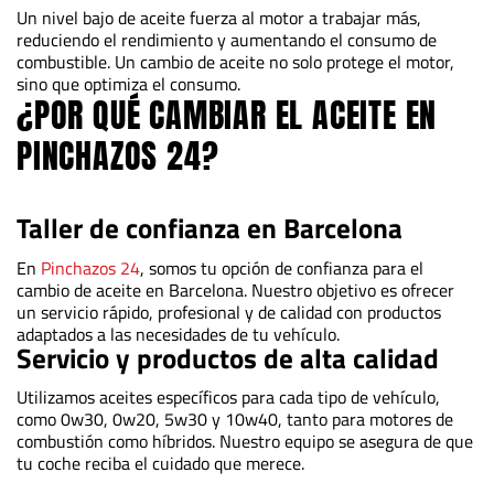
Un nivel bajo de aceite fuerza al motor a trabajar más,
reduciendo el rendimiento y aumentando el consumo de
combustible. Un cambio de aceite no solo protege el motor,
sino que optimiza el consumo.
¿POR QUÉ CAMBIAR EL ACEITE EN
PINCHAZOS 24?
Taller de confianza en Barcelona
En
Pinchazos 24
, somos tu opción de confianza para el
cambio de aceite en Barcelona. Nuestro objetivo es ofrecer
un servicio rápido, profesional y de calidad con productos
adaptados a las necesidades de tu vehículo.
Servicio y productos de alta calidad
Utilizamos aceites específicos para cada tipo de vehículo,
como 0w30, 0w20, 5w30 y 10w40, tanto para motores de
combustión como híbridos. Nuestro equipo se asegura de que
tu coche reciba el cuidado que merece.