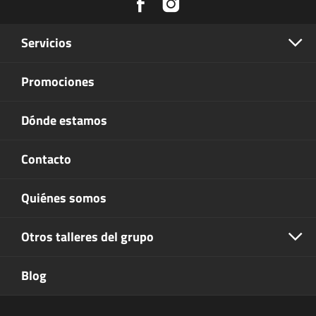
Servicios
Promociones
Dónde estamos
Contacto
Quiénes somos
Otros talleres del grupo
Blog