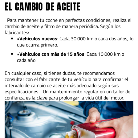
EL CAMBIO DE ACEITE
Para mantener tu coche en perfectas condiciones, realiza el
cambio de aceite y filtro de manera periódica. Según los
fabricantes:
•
Vehículos nuevos
: Cada 30.000 km o cada dos años, lo
que ocurra primero.
•
Vehículos con más de 15 años
: Cada 10.000 km o
cada año.
En cualquier caso, si tienes dudas, te recomendamos
consultar con el fabricante de tu vehículo para confirmar el
intervalo de cambio de aceite más adecuado según sus
especificaciones. Un mantenimiento regular en un taller de
confianza es la clave para prolongar la vida útil del motor.