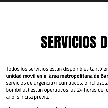
SERVICIOS 
Todos los servicios están disponibles tanto e
unidad móvil en el área metropolitana de Ba
servicios de urgencia (neumáticos, pinchazos,
bombillas) están operativos las 24 horas del d
año, sin cita previa.