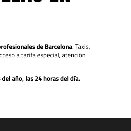
profesionales de Barcelona
. Taxis,
cceso a tarifa especial, atención
 del año, las 24 horas del día.