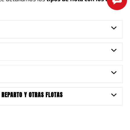
I
 REPARTO Y OTRAS FLOTAS