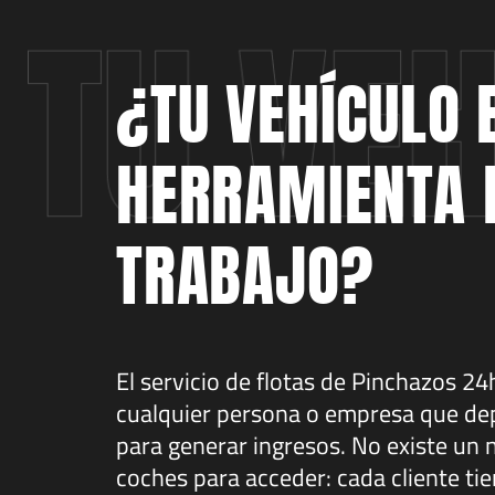
¿TU VEHÍCULO 
HERRAMIENTA 
TRABAJO?
El servicio de flotas de Pinchazos 2
cualquier persona o empresa que de
para generar ingresos. No existe u
coches para acceder: cada cliente tie