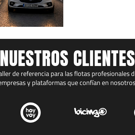
NUESTROS CLIENTE
ler de referencia para las flotas profesionales 
empresas y plataformas que confían en nosotros