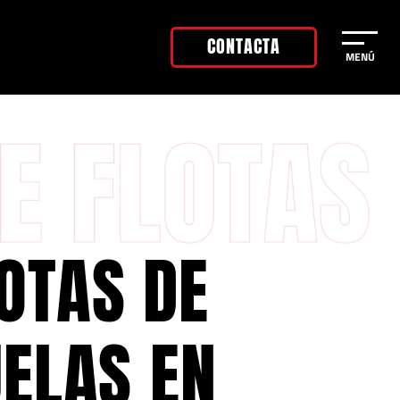
CONTACTA
MENÚ
OTAS DE
UELAS EN