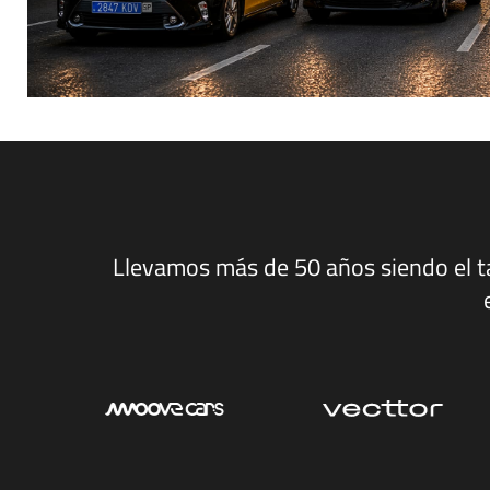
Llevamos más de 50 años siendo el tal