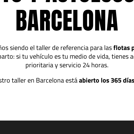
BARCELONA
s siendo el taller de referencia para las
flotas 
arto: si tu vehículo es tu medio de vida, tienes a
prioritaria y servicio 24 horas.
stro taller en Barcelona está
abierto los 365 días