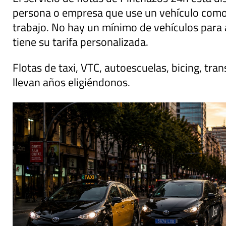
persona o empresa que use un vehículo como
trabajo. No hay un mínimo de vehículos para 
tiene su tarifa personalizada.
Flotas de taxi, VTC, autoescuelas, bicing, tr
llevan años eligiéndonos.