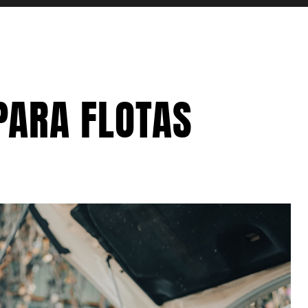
PARA FLOTAS