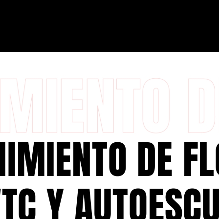
IMIENTO DE FL
VTC Y AUTOESC