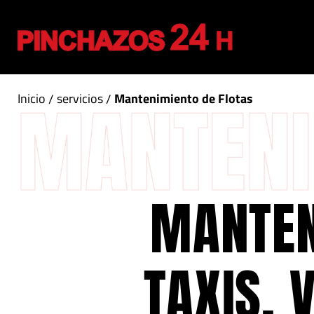
Inicio
servicios
Mantenimiento de Flotas
MANTEN
TAXIS, 