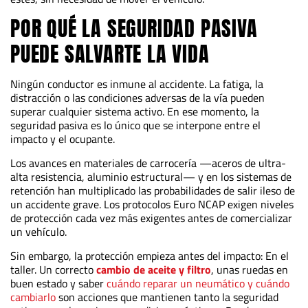
POR QUÉ LA SEGURIDAD PASIVA
PUEDE SALVARTE LA VIDA
Ningún conductor es inmune al accidente. La fatiga, la
distracción o las condiciones adversas de la vía pueden
superar cualquier sistema activo. En ese momento, la
seguridad pasiva es lo único que se interpone entre el
impacto y el ocupante.
Los avances en materiales de carrocería —aceros de ultra-
alta resistencia, aluminio estructural— y en los sistemas de
retención han multiplicado las probabilidades de salir ileso de
un accidente grave. Los protocolos Euro NCAP exigen niveles
de protección cada vez más exigentes antes de comercializar
un vehículo.
Sin embargo, la protección empieza antes del impacto: En el
taller. Un correcto
cambio de aceite y filtro
, unas ruedas en
buen estado y saber
cuándo reparar un neumático y cuándo
cambiarlo
son acciones que mantienen tanto la seguridad