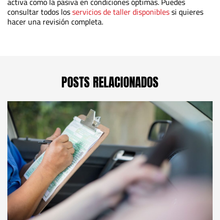
activa como la pasiva en condiciones óptimas. Puedes
consultar todos los
servicios de taller disponibles
si quieres
hacer una revisión completa.
POSTS RELACIONADOS