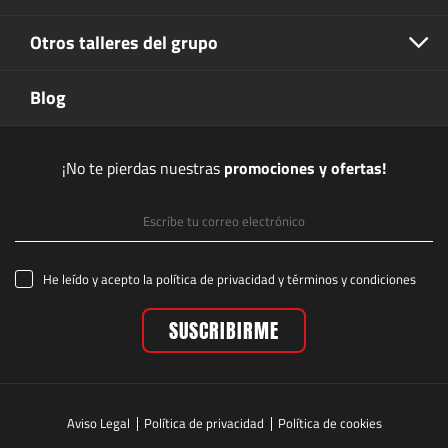
Otros talleres del grupo
Blog
¡No te pierdas nuestras
promociones y ofertas!
He leído y acepto la
política de privacidad
y
términos y condiciones
Aviso Legal
Política de privacidad
Política de cookies
Facebook