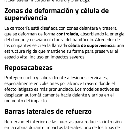
Zonas de deformación y célula de
supervivencia
La carrocería está diseñada con zonas delantera y trasera
que se deforman de forma
controlada
, absorbiendo la energía
del choque y desviándola fuera del habitáculo. Alrededor de
los ocupantes se crea la llamada
célula de supervivencia
: una
estructura rígida que mantiene su forma para preservar el
espacio vital incluso en impactos severos.
Reposacabezas
Protegen cuello y cabeza frente a lesiones cervicales,
especialmente en colisiones por alcance trasero donde el
efecto latigazo es más pronunciado. Los modelos activos se
desplazan automáticamente hacia delante y arriba en el
momento del impacto.
Barras laterales de refuerzo
Refuerzan el interior de las puertas para reducir la intrusión
en la cabina durante impactos laterales, uno de los tipos de