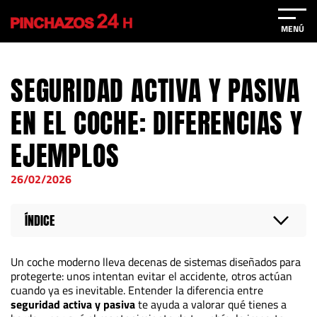
MENÚ
SEGURIDAD ACTIVA Y PASIVA
EN EL COCHE: DIFERENCIAS Y
EJEMPLOS
26/02/2026
ÍNDICE
Un coche moderno lleva decenas de sistemas diseñados para
protegerte: unos intentan evitar el accidente, otros actúan
cuando ya es inevitable. Entender la diferencia entre
seguridad activa y pasiva
te ayuda a valorar qué tienes a