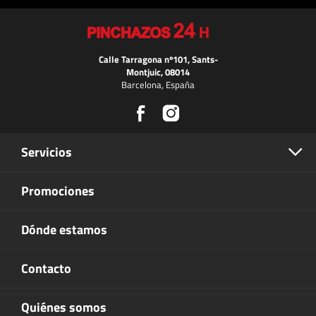
Calle Tarragona nº101, Sants-
Montjuic, 08014
Barcelona, España
Servicios
Promociones
Dónde estamos
Contacto
Quiénes somos