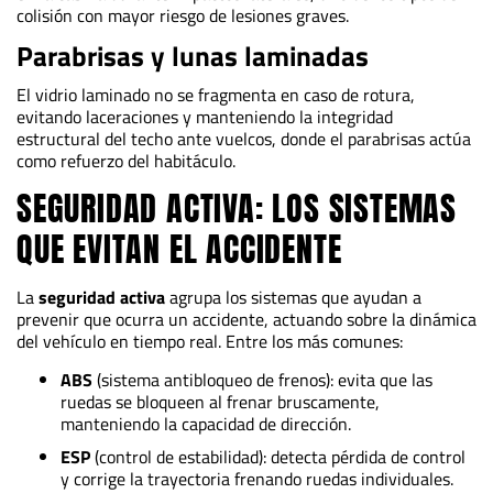
colisión con mayor riesgo de lesiones graves.
Parabrisas y lunas laminadas
El vidrio laminado no se fragmenta en caso de rotura,
evitando laceraciones y manteniendo la integridad
estructural del techo ante vuelcos, donde el parabrisas actúa
como refuerzo del habitáculo.
SEGURIDAD ACTIVA: LOS SISTEMAS
QUE EVITAN EL ACCIDENTE
La
seguridad activa
agrupa los sistemas que ayudan a
prevenir que ocurra un accidente, actuando sobre la dinámica
del vehículo en tiempo real. Entre los más comunes:
ABS
(sistema antibloqueo de frenos): evita que las
ruedas se bloqueen al frenar bruscamente,
manteniendo la capacidad de dirección.
ESP
(control de estabilidad): detecta pérdida de control
y corrige la trayectoria frenando ruedas individuales.